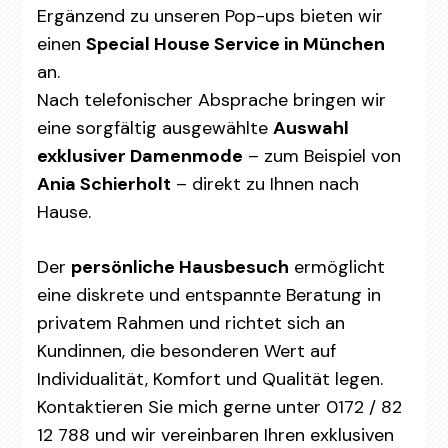
Ergänzend zu unseren Pop-ups bieten wir
einen
Special House Service in München
an.
Nach telefonischer Absprache bringen wir
eine sorgfältig ausgewählte
Auswahl
exklusiver Damenmode
– zum Beispiel von
Ania Schierholt
– direkt zu Ihnen nach
Hause.
Der
persönliche Hausbesuch
ermöglicht
eine diskrete und entspannte Beratung in
privatem Rahmen und richtet sich an
Kundinnen, die besonderen Wert auf
Individualität, Komfort und Qualität legen.
Kontaktieren Sie mich gerne unter 0172 / 82
12 788 und wir vereinbaren Ihren exklusiven